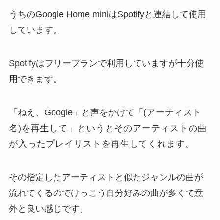
うちのGoogle Home miniはSpotifyと連結して使用
しています。
Spotifyはフリープランで利用していますが十分使
用できます。
「ねえ、Google」と声をかけて「(
アーティスト
名
)を再生して」というとそのアーティストの曲
が入ったプレイリストを再生してくれます。
その指定したアーティストと似たジャンルの曲が
流れてくるのでけっこう自分好みの曲が多くて意
外と良い感じです。