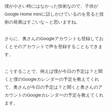
僕が小さい時にはなかった技術なので、子供が
Google Home miniに話しかけているのを見ると技
術の発展はすごいな～と思いますね。
さらに、奥さんのGoogleアカウントも登録してお
くとそのアカウントで声を登録することもできま
す。
こうすることで、例えば僕が今日の予定は？と聞
くと僕のGoogleカレンダーの予定を教えてくれ
て、奥さんが今日の予定は？と聞くと奥さんのア
カウントのGoogleカレンダーの予定を教えてくれ
ます。