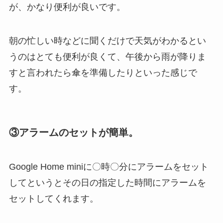
が、かなり便利が良いです。
朝の忙しい時などに聞くだけで天気がわかるとい
うのはとても便利が良くて、午後から雨が降りま
すと言われたら傘を準備したりといった感じで
す。
③アラームのセットが簡単。
Google Home miniに〇時〇分にアラームをセット
してというとその日の指定した時間にアラームを
セットしてくれます。