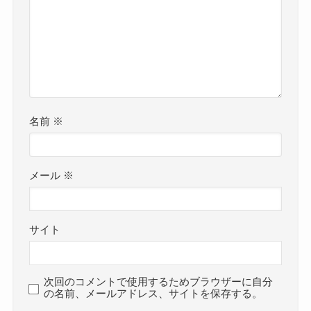
名前
※
メール
※
サイト
次回のコメントで使用するためブラウザーに自分
の名前、メールアドレス、サイトを保存する。