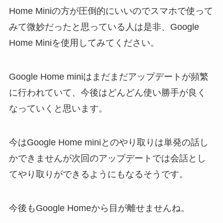
Home Miniの方が圧倒的にいいのでスマホで使って
みて微妙だったと思っている人は是非、Google
Home Miniを使用してみてください。
Google Home miniはまだまだアップデートが頻繁
に行われていて、今後はどんどん使い勝手が良く
なっていくと思います。
今はGoogle Home miniとのやり取りは単発の話し
かできませんが次回のアップデートでは会話とし
てやり取りができるようにもなるそうです。
今後もGoogle Homeから目が離せませんね。