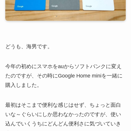
どうも、海男です。
今年の初めにスマホをauからソフトバンクに変え
たのですが、その時にGoogle Home miniを一緒に
購入しました。
最初はそこまで便利な感じはせず、ちょっと面白
いな～ぐらいにしか思わなかったのですが、使い
込んでいくうちにどんどん便利さに気づいていき