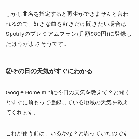
しかし曲名を指定すると再生ができませんと言わ
れるので、
好きな曲を好きだけ聞きたい場合は
Spotifyのプレミアムプラン(月額980円)に登録し
たほうがよさそうです。
②その日の天気がすぐにわかる
Google Home miniに今日の天気を教えて？と聞く
とすぐに前もって登録している地域の天気を教え
てくれます。
これが使う前は、いるかな？と思っていたのです