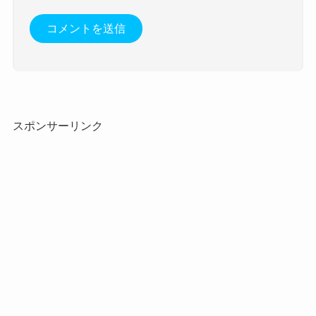
スポンサーリンク