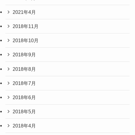
2021年4月
2018年11月
2018年10月
2018年9月
2018年8月
2018年7月
2018年6月
2018年5月
2018年4月