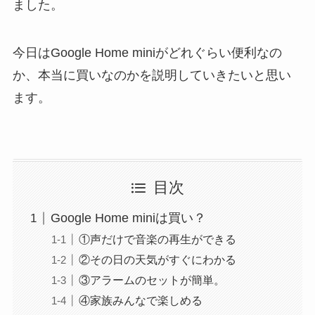
ました。
今日はGoogle Home miniがどれぐらい便利なの
か、本当に買いなのかを説明していきたいと思い
ます。
目次
Google Home miniは買い？
①声だけで音楽の再生ができる
②その日の天気がすぐにわかる
③アラームのセットが簡単。
④家族みんなで楽しめる