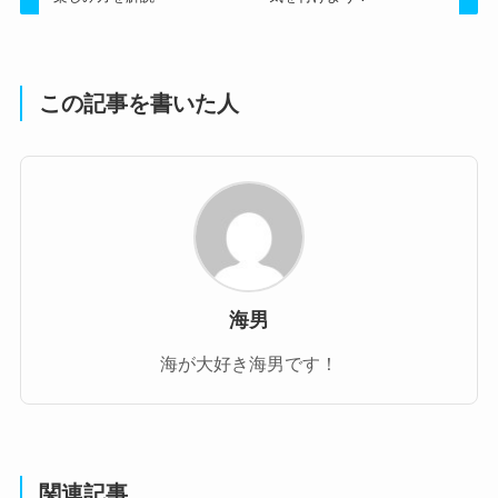
この記事を書いた人
海男
海が大好き海男です！
関連記事