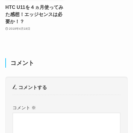
HTC U11を４ヵ月使ってみ
た感想！エッジセンスは必
要か！？
2018年4月18日
コメント
コメントする
コメント
※