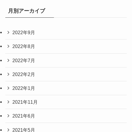
月別アーカイブ
2022年9月
2022年8月
2022年7月
2022年2月
2022年1月
2021年11月
2021年6月
2021年5月