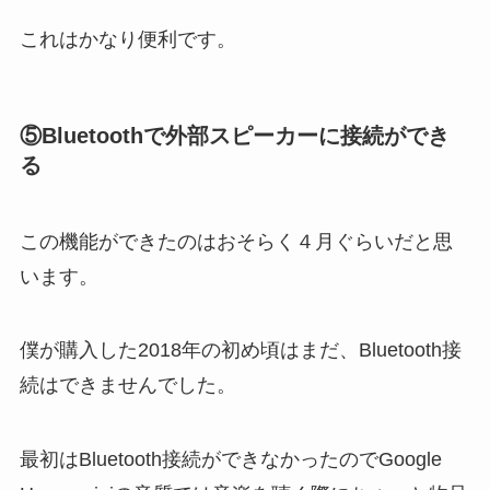
これはかなり便利です。
⑤Bluetoothで外部スピーカーに接続ができ
る
この機能ができたのはおそらく４月ぐらいだと思
います。
僕が購入した2018年の初め頃はまだ、Bluetooth接
続はできませんでした。
最初はBluetooth接続ができなかったのでGoogle