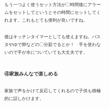
もう一つよく使うセット方法が〇時間後にアラー
ムをセットしてというとその時間にセットしてく
れます。これもとても便利が良いですね。
後はキッチンタイマーとしても使えますね。パス
タやゆで卵などの〇分茹でるとか！ 手を使わな
いので手が水についていても大丈夫です。
④家族みんなで楽しめる
家族で声をかけて反応してくれるので子供も積極
的に話しかけます。