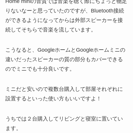
Home miniの音質では音楽を聴く際にちょっと物足
りないなーと思っていたのですが、Bluetooth接続
ができるようになってからは外部スピーカーを接
続してそちらで音楽を流しています。
こうなると、GoogleホームとGoogleホームミニの
違いだったスピーカーの質の部分もカバーできる
のでミニでも十分良いです。
ミニだと安いので複数台購入して部屋それぞれに
設置するといった使い方もいいですよ！
うちでは２台購入してリビングと寝室に置いてい
ます。