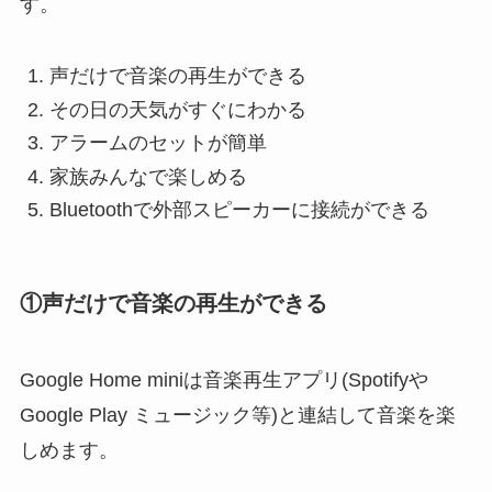
す。
声だけで音楽の再生ができる
その日の天気がすぐにわかる
アラームのセットが簡単
家族みんなで楽しめる
Bluetoothで外部スピーカーに接続ができる
①声だけで音楽の再生ができる
Google Home miniは音楽再生アプリ(Spotifyや
Google Play ミュージック等)と連結して音楽を楽
しめます。