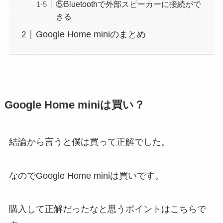
⑤Bluetoothで外部スピーカーに接続がで
きる
Google Home miniのまとめ
Google Home miniは買い？
結論から言うと僕は買って正解でした。
なのでGoogle Home miniは買いです。
購入して正解だったなと思うポイントはこちらで