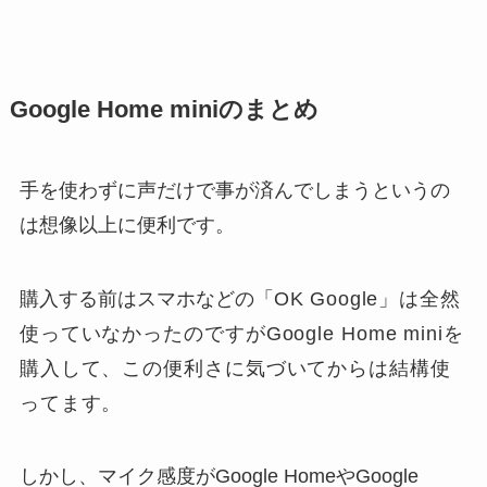
Google Home miniのまとめ
手を使わずに声だけで事が済んでしまうというの
は想像以上に便利です。
購入する前はスマホなどの「
OK Google
」は全然
使っていなかったのですがGoogle Home miniを
購入して、この便利さに気づいてからは結構使
ってます。
しかし、マイク感度がGoogle HomeやGoogle