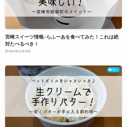
宮崎スイーツ情報♪らふーあを食べてみた！これは絶
対たべるべき！
2021年11月10日
色々