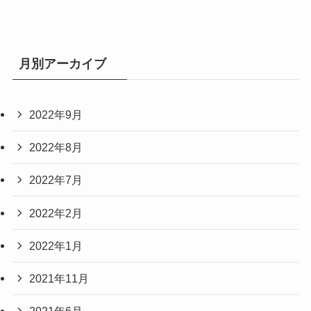
月別アーカイブ
2022年9月
2022年8月
2022年7月
2022年2月
2022年1月
2021年11月