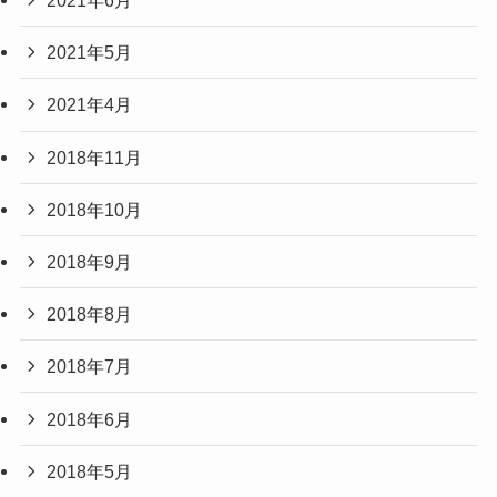
2021年6月
2021年5月
2021年4月
2018年11月
2018年10月
2018年9月
2018年8月
2018年7月
2018年6月
2018年5月