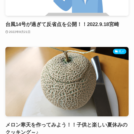
台風14号が過ぎて反省点を公開！！2022.9.18宮崎
2022年9月21日
色々
メロン寒天を作ってみよう！！子供と楽しい夏休みの
クッキング～♪