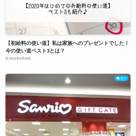
【初給料の使い道】私は家族へのプレゼントでした！
今の使い道ベスト3とは？
2021年4月20日
色々