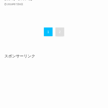
2018年7月6日
1
2
スポンサーリンク