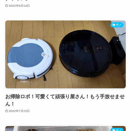
2022年8月14日
色々
お掃除ロボ！可愛くて頑張り屋さん！もう手放せませ
ん！
2022年7月15日
色々