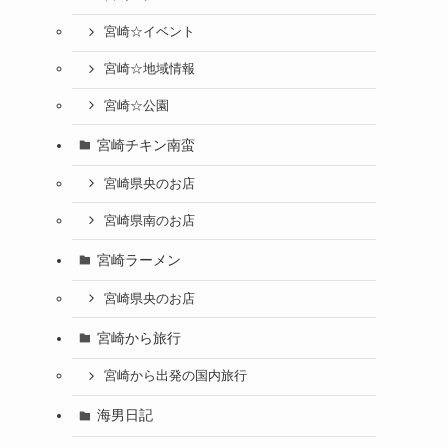
宮崎☆イベント
宮崎☆地域情報
宮崎☆公園
宮崎チキン南蛮
宮崎県央のお店
宮崎県南のお店
宮崎ラーメン
宮崎県央のお店
宮崎から旅行
宮崎から出発の国内旅行
海男日記