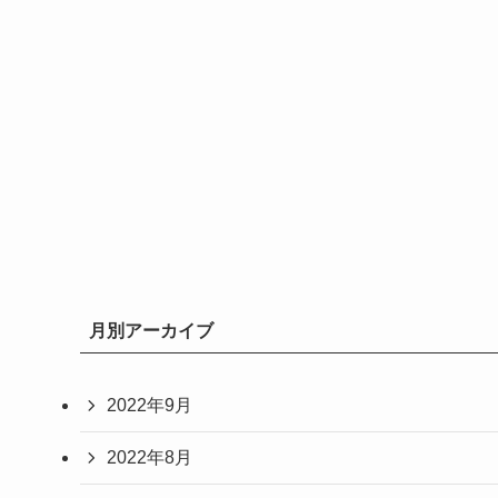
月別アーカイブ
2022年9月
2022年8月