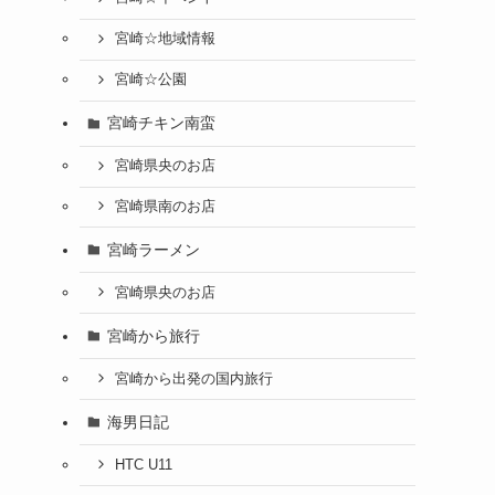
宮崎☆地域情報
宮崎☆公園
宮崎チキン南蛮
宮崎県央のお店
宮崎県南のお店
宮崎ラーメン
宮崎県央のお店
宮崎から旅行
宮崎から出発の国内旅行
海男日記
HTC U11