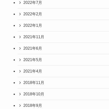
2022年7月
2022年2月
2022年1月
2021年11月
2021年6月
2021年5月
2021年4月
2018年11月
2018年10月
2018年9月