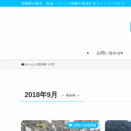
宮崎県の観光・地域・イベント情報を発信するファミリーブログ
お問い合わせ
ホーム
2018年
9月
2018年9月
– date –
宮崎☆地域情報