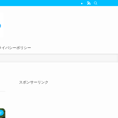
ライバシーポリシー
スポンサーリンク
行