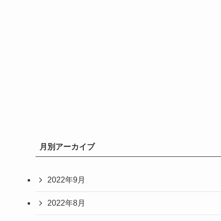
月別アーカイブ
2022年9月
2022年8月