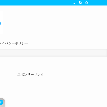
ライバシーポリシー
スポンサーリンク
店