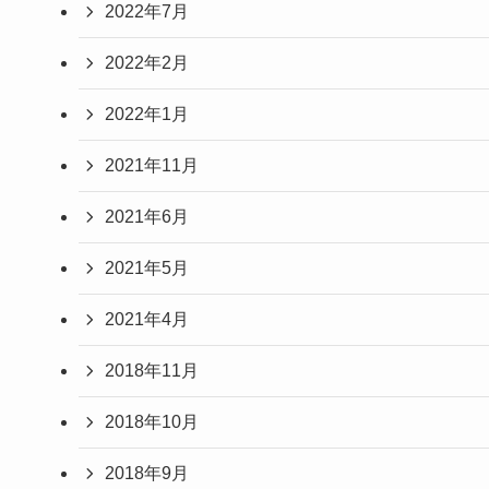
2022年7月
2022年2月
2022年1月
2021年11月
2021年6月
2021年5月
2021年4月
2018年11月
2018年10月
2018年9月